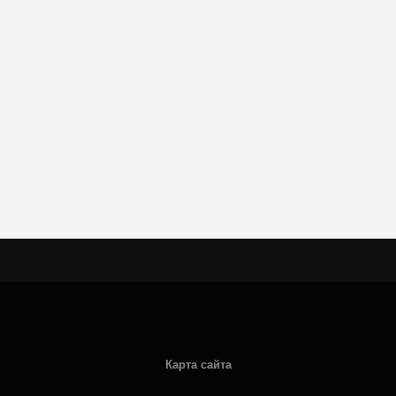
Карта сайта