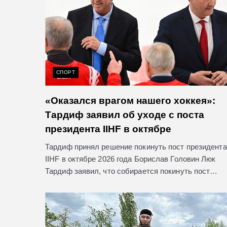
СПОРТ
«Оказался врагом нашего хоккея»:
Тардиф заявил об уходе с поста
президента IIHF в октябре
Тардиф принял решение покинуть пост президента
IIHF в октябре 2026 года Борислав Головин Люк
Тардиф заявил, что собирается покинуть пост…