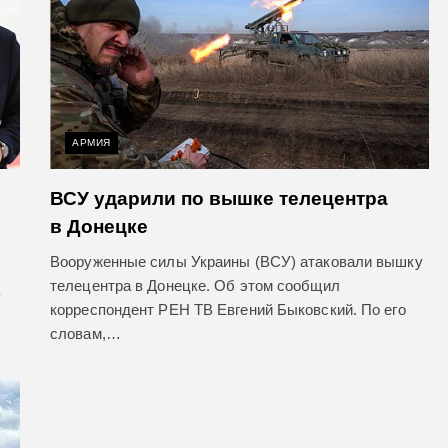
АРМИЯ
ВСУ ударили по вышке телецентра
в Донецке
Вооруженные силы Украины (ВСУ) атаковали вышку
телецентра в Донецке. Об этом сообщил
корреспондент РЕН ТВ Евгений Быковский. По его
словам,…