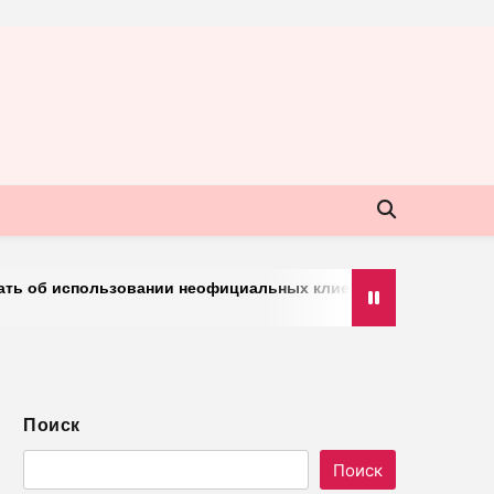
использовании неофициальных клиентов мессенджера
Поиск
Поиск