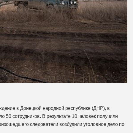
ждение в Донецкой народной республике (ДНР), в
о 50 сотрудников. В результате 10 человек получили
оизошедшего следователи возбудили уголовное дело по