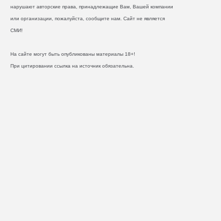
нарушают авторские права, принадлежащие Вам, Вашей компании
или организации, пожалуйста, сообщите нам. Сайт не является
СМИ!
На сайте могут быть опубликованы материалы 18+!
При цитировании ссылка на источник обязательна.