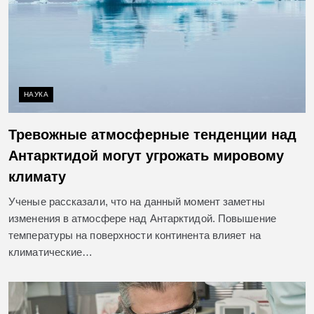
НАУКА
Тревожные атмосферные тенденции над
Антарктидой могут угрожать мировому
климату
Ученые рассказали, что на данный момент заметны
изменения в атмосфере над Антарктидой. Повышение
температуры на поверхности континента влияет на
климатические…