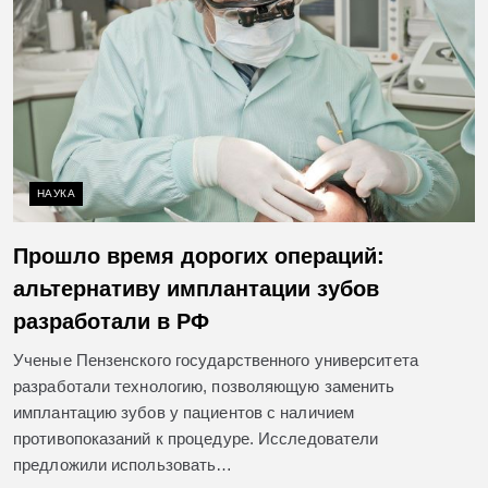
НАУКА
Прошло время дорогих операций:
альтернативу имплантации зубов
разработали в РФ
Ученые Пензенского государственного университета
разработали технологию, позволяющую заменить
имплантацию зубов у пациентов с наличием
противопоказаний к процедуре. Исследователи
предложили использовать…