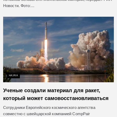
Новости. Фото:…
НАУКА
Ученые создали материал для ракет,
который может самовосстановливаться
Сотрудники Европейского космического агентства
совместно с швейцарской компанией CompPair