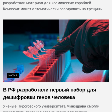
разработали материал для космических кораблей.
Композит может автоматически реагировать на трещины…
НАУКА
В РФ разработали первый набор для
дешифровки генов человека
Ученые Пироговского университета Минздрава смогли