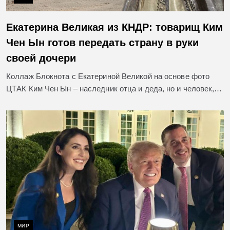
Екатерина Великая из КНДР: товарищ Ким
Чен Ын готов передать страну в руки
своей дочери
Коллаж Блокнота с Екатериной Великой на основе фото
ЦТАК Ким Чен Ын – наследник отца и деда, но и человек,…
МИР