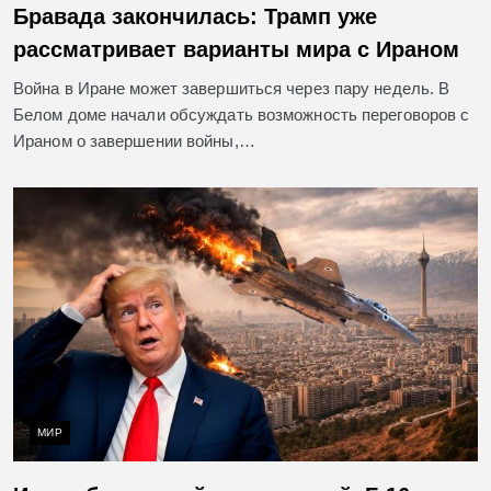
Бравада закончилась: Трамп уже
рассматривает варианты мира с Ираном
Война в Иране может завершиться через пару недель. В
Белом доме начали обсуждать возможность переговоров с
Ираном о завершении войны,…
МИР