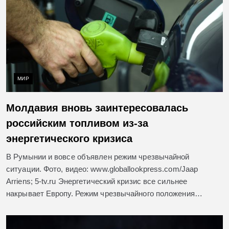
МИР
Молдавия вновь заинтересовалась
российским топливом из-за
энергетического кризиса
В Румынии и вовсе объявлен режим чрезвычайной
ситуации. Фото, видео: www.globallookpress.com/Jaap
Arriens; 5-tv.ru Энергетический кризис все сильнее
накрывает Европу. Режим чрезвычайного положения…