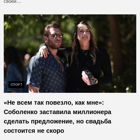
своей…
СПОРТ
«Не всем так повезло, как мне»:
Соболенко заставила миллионера
сделать предложение, но свадьба
состоится не скоро