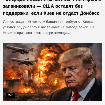
запаниковали — США оставят без
поддержки, если Киев не отдаст Донбасс
Иллюстрация: «Блокнот» Вашингтон требует от Киева
уступок по Донбассу и настаивает на выводе войск. На
Украине признают риск потери помощи…
МИР