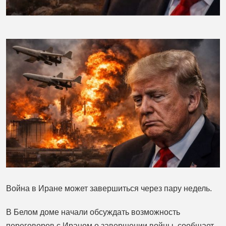
Война в Иране может завершиться через пару недель.
В Белом доме начали обсуждать возможность
переговоров с Ираном о завершении войны, сообщает