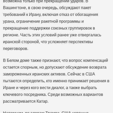
возможна только при прекращении ударов. В
Вашингтоне, в свою очередь, обсуждают пакет
требований к Ирану, включая отказ от обогащения
урана, ограничение ракетной программы и
прекращение поддержки союзных группировок в
регионе. Часть этих условий ранее уже отвергалась
иранской стороной, что усложняет перспективы
переговоров.
В Белом доме также признают, что вопрос компенсаций
остается спорным, но допускают обсуждение возврата
замороженных иранских активов. Сейчас в США
пытаются определить, кто именно принимает решения в
Иране и через кого вести диалог, а также выбрать
ключевого посредника. Среди возможных вариантов
рассматривается Катар.