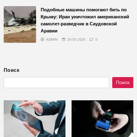
Подобные машины помогают бить по
Крыму: Иран уничтожил американский
самолет-разведчик в Саудовской
Аравии
ADMIN
29.03.2026
0
Поиск
Поиск