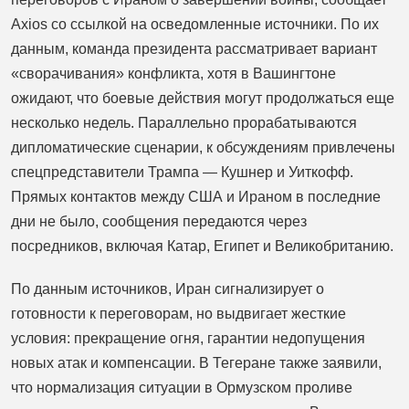
Axios со ссылкой на осведомленные источники. По их
данным, команда президента рассматривает вариант
«сворачивания» конфликта, хотя в Вашингтоне
ожидают, что боевые действия могут продолжаться еще
несколько недель. Параллельно прорабатываются
дипломатические сценарии, к обсуждениям привлечены
спецпредставители Трампа — Кушнер и Уиткофф.
Прямых контактов между США и Ираном в последние
дни не было, сообщения передаются через
посредников, включая Катар, Египет и Великобританию.
По данным источников, Иран сигнализирует о
готовности к переговорам, но выдвигает жесткие
условия: прекращение огня, гарантии недопущения
новых атак и компенсации. В Тегеране также заявили,
что нормализация ситуации в Ормузском проливе