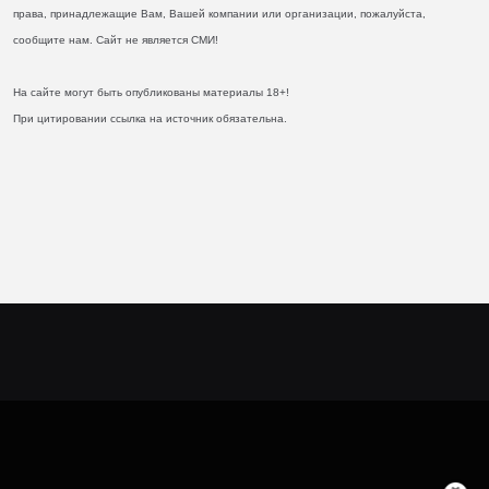
права, принадлежащие Вам, Вашей компании или организации, пожалуйста,
сообщите нам. Сайт не является СМИ!
На сайте могут быть опубликованы материалы 18+!
При цитировании ссылка на источник обязательна.