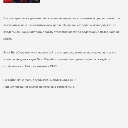
Все материалы на данном сайте взяты из открытых источников и предоставляются
исключительно в ознакомительных целях. Права на материалы принадлежат их
владельцам. Администрация сайта ответственности за содержание материала не
несет.
Если Вы обнаружили на нашем сайте материалы, которые нарушают авторские
права, принадлежащие Вам, Вашей компании или организации, пожалуйста,
сообщите нам. Сайт не является СМИ!
На сайте могут быть опубликованы материалы 18+!
При цитировании ссылка на источник обязательна.