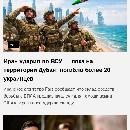
МИР
Иран ударил по ВСУ — пока на
территории Дубая: погибло более 20
украинцев
Иранское агентство Fars сообщает, что склад средств
борьбы с БПЛА предназначался «для помощи армии
США». Иран нанес удар по складу…