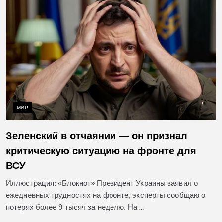
МИР
Зеленский в отчаянии — он признал
критическую ситуацию на фронте для
ВСУ
Иллюстрация: «Блокнот» Президент Украины заявил о
ежедневных трудностях на фронте, эксперты сообщаю о
потерях более 9 тысяч за неделю. На…