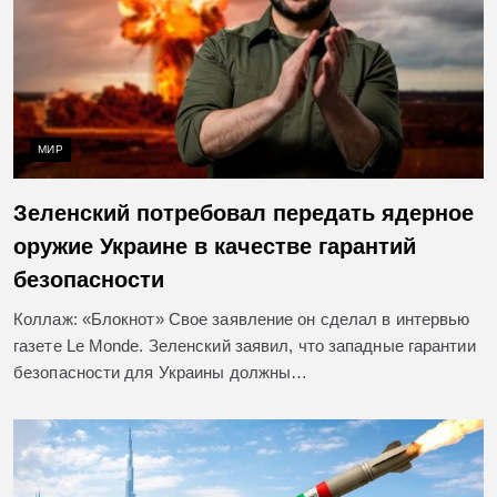
МИР
Зеленский потребовал передать ядерное
оружие Украине в качестве гарантий
безопасности
Коллаж: «Блокнот» Свое заявление он сделал в интервью
газете Le Monde. Зеленский заявил, что западные гарантии
безопасности для Украины должны…