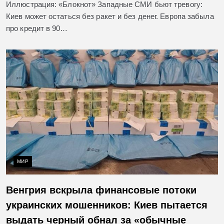
Иллюстрация: «Блокнот» Западные СМИ бьют тревогу:
Киев может остаться без ракет и без денег. Европа забыла
про кредит в 90…
МИР
Венгрия вскрыла финансовые потоки
украинских мошенников: Киев пытается
выдать черный обнал за «обычные