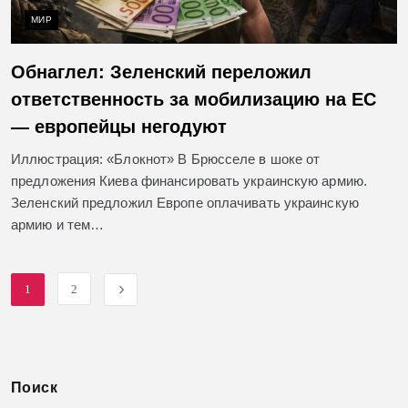
МИР
Обнаглел: Зеленский переложил
ответственность за мобилизацию на ЕС
— европейцы негодуют
Иллюстрация: «Блокнот» В Брюсселе в шоке от
предложения Киева финансировать украинскую армию.
Зеленский предложил Европе оплачивать украинскую
армию и тем…
1
2
Поиск