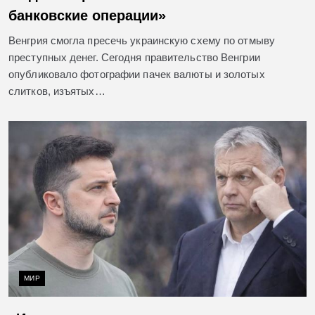
банковские операции»
Венгрия смогла пресечь украинскую схему по отмыву
преступных денег. Сегодня правительство Венгрии
опубликовало фотографии пачек валюты и золотых
слитков, изъятых…
МИР