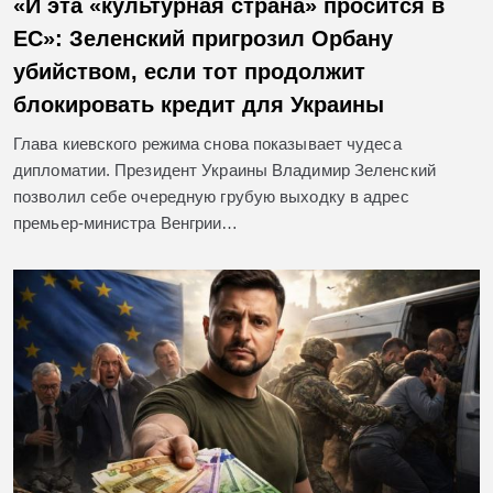
«И эта «культурная страна» просится в
ЕС»: Зеленский пригрозил Орбану
убийством, если тот продолжит
блокировать кредит для Украины
Глава киевского режима снова показывает чудеса
дипломатии. Президент Украины Владимир Зеленский
позволил себе очередную грубую выходку в адрес
премьер-министра Венгрии…