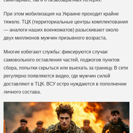
При этом мобилизация на Украине проходит крайне
тяжело. ТЦК (территориальные центры комплектования
— аналоги наших военкоматов) разыскивают около
двух миллионов мужчин призывного возраста.
Многие избегают службы: фиксируются случаи
самовольного оставления частей, поджогов пунктов
сбора, попытки скрыться или выехать за границу. В сети
регулярно появляются видео, где мужчин силой
доставляют в ТЦК. ВСУ остро нуждаются в пополнении
личного состава.