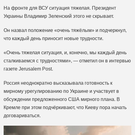
На фронте для ВСУ ситуация тяжелая. Президент
Украины Владимир Зеленский этого не скрывает.
Он назвал положение «очень тяжёлым» и подчеркнул,
что каждый день приносит новые трудности.
«Очень тяжелая ситуация, и, конечно, мы каждый день
сталкиваемся с трудностями», — отметил он в интервью
газете Jerusalem Post.
Россия неоднократно высказывала готовность к
мирному урегулированию по Украине и участвует в
обсуждении предложенного США мирного плана. В
Кремле при этом подчёркивают, что Киеву пора начать
договариваться.