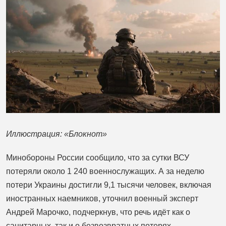
Иллюстрация: «Блокнот»
Минобороны России сообщило, что за сутки ВСУ
потеряли около 1 240 военнослужащих. А за неделю
потери Украины достигли 9,1 тысячи человек, включая
иностранных наемников, уточнил военный эксперт
Андрей Марочко, подчеркнув, что речь идёт как о
санитарных, так и о безвозвратных потерях.