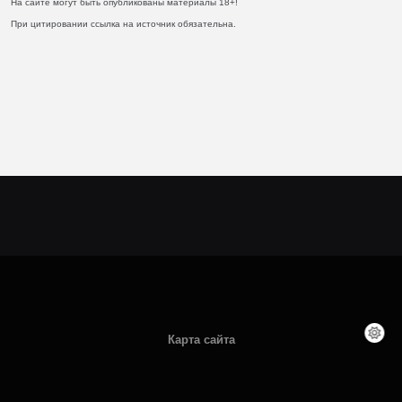
На сайте могут быть опубликованы материалы 18+!
При цитировании ссылка на источник обязательна.
Карта сайта