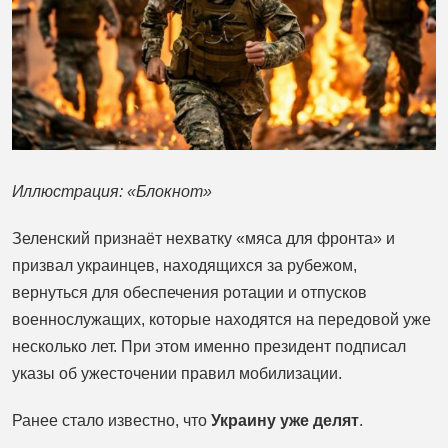
Иллюстрация: «Блокнот»
Зеленский признаёт нехватку «мяса для фронта» и
призвал украинцев, находящихся за рубежом,
вернуться для обеспечения ротации и отпусков
военнослужащих, которые находятся на передовой уже
несколько лет. При этом именно президент подписал
указы об ужесточении правил мобилизации.
Ранее стало известно, что
Украину уже делят
.