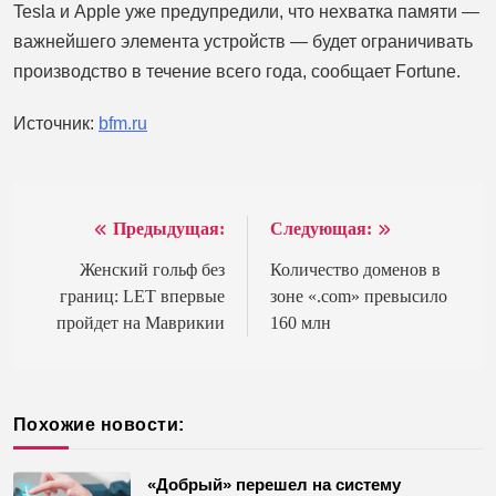
Tesla и Apple уже предупредили, что нехватка памяти —
важнейшего элемента устройств — будет ограничивать
производство в течение всего года, сообщает Fortune.
Источник:
bfm.ru
Предыдущая:
Следующая:
Навигация
по
Женский гольф без
Количество доменов в
границ: LET впервые
зоне «.com» превысило
записям
пройдет на Маврикии
160 млн
Похожие новости:
«Добрый» перешел на систему