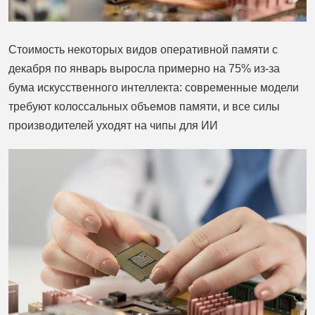
Стоимость некоторых видов оперативной памяти с
декабря по январь выросла примерно на 75% из-за
бума искусственного интеллекта: современные модели
требуют колоссальных объемов памяти, и все силы
производителей уходят на чипы для ИИ