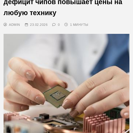
дефицит чипов повышает цены на
любую технику
ADMIN
23.02.2026
0
1 МИНУТЫ