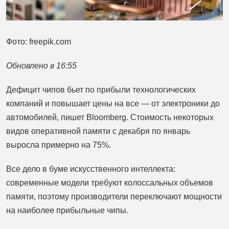
Фото: freepik.com
Обновлено в 16:55
Дефицит чипов бьет по прибыли технологических
компаний и повышает цены на все — от электроники до
автомобилей, пишет Bloomberg. Стоимость некоторых
видов оперативной памяти с декабря по январь
выросла примерно на 75%.
Все дело в буме искусственного интеллекта:
современные модели требуют колоссальных объемов
памяти, поэтому производители переключают мощности
на наиболее прибыльные чипы.