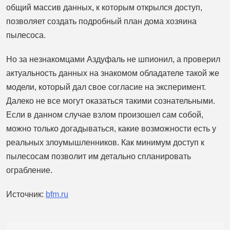
общий массив данных, к которым открылся доступ,
позволяет создать подробный план дома хозяина
пылесоса.
Но за незнакомцами Аздуфаль не шпионил, а проверил
актуальность данных на знакомом обладателе такой же
модели, который дал свое согласие на эксперимент.
Далеко не все могут оказаться такими сознательными.
Если в данном случае взлом произошел сам собой,
можно только догадываться, какие возможности есть у
реальных злоумышленников. Как минимум доступ к
пылесосам позволит им детально спланировать
ограбление.
Источник:
bfm.ru