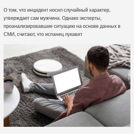
О том, что инцидент носил случайный характер,
утверждает сам мужчина. Однако эксперты,
проанализировавшие ситуацию на основе данных в
СМИ, считают, что испанец лукавит