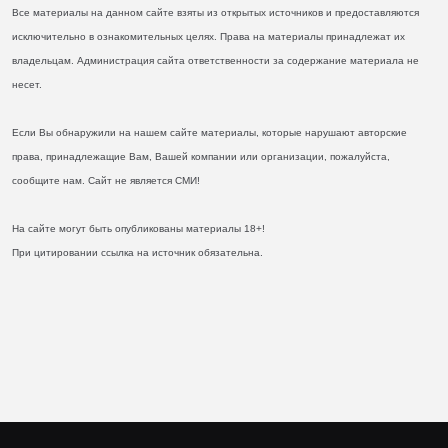
Все материалы на данном сайте взяты из открытых источников и предоставляются
исключительно в ознакомительных целях. Права на материалы принадлежат их
владельцам. Администрация сайта ответственности за содержание материала не
несет.
Если Вы обнаружили на нашем сайте материалы, которые нарушают авторские
права, принадлежащие Вам, Вашей компании или организации, пожалуйста,
сообщите нам. Сайт не является СМИ!
На сайте могут быть опубликованы материалы 18+!
При цитировании ссылка на источник обязательна.