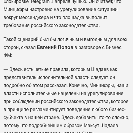
блокировке Telegram 1 апреля чушью. Он считает, что
Минцифры настроено на урегулирование ситуации
вокруг мессенджера и что площадка выполнит
требования российского законодательства.
Такой сценарий был бы логичным и выгодным для всех
сторон, сказал
Евгений Попов
в разговоре с Бизнес
ФМ:
— Здесь есть четкие правила, которым Шадаев как
представитель исполнительной власти следует, он
подробно об этом рассказал. Конечно, Минцифры, наши
власти исполнительные нацелены на урегулирование
при соблюдении российского законодательства, которое
в принципе регламентирует поведение любого бизнес-
субъекта в нашей стране. Здесь добавить что-то сложно,
потому что подробнейшим образом Максут Шадаев