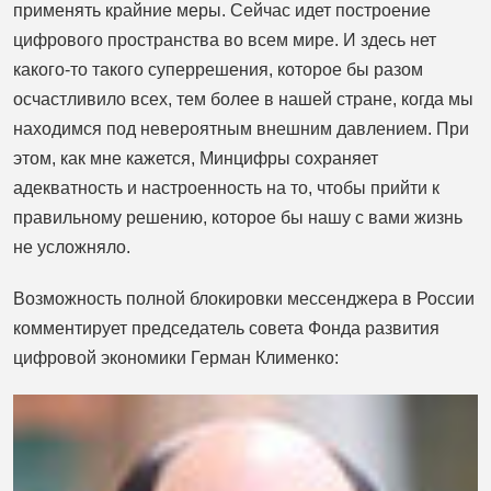
применять крайние меры. Сейчас идет построение
цифрового пространства во всем мире. И здесь нет
какого-то такого суперрешения, которое бы разом
осчастливило всех, тем более в нашей стране, когда мы
находимся под невероятным внешним давлением. При
этом, как мне кажется, Минцифры сохраняет
адекватность и настроенность на то, чтобы прийти к
правильному решению, которое бы нашу с вами жизнь
не усложняло.
Возможность полной блокировки мессенджера в России
комментирует председатель совета Фонда развития
цифровой экономики Герман Клименко: