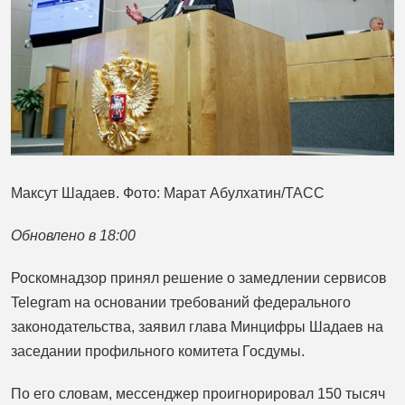
Максут Шадаев. Фото: Марат Абулхатин/ТАСС
Обновлено в 18:00
Роскомнадзор принял решение о замедлении сервисов
Telegram на основании требований федерального
законодательства, заявил глава Минцифры Шадаев на
заседании профильного комитета Госдумы.
По его словам, мессенджер проигнорировал 150 тысяч