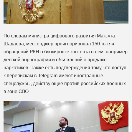
По словам министра цифрового развития Максута
Шадаева, мессенджер проигнорировал 150 тысяч
обращений РКН о блокировке контента в нем, например
детской порнографии и объявлений о продаже
наркотиков. Также есть подтверждения тому, что доступ
к перепискам в Telegram имеют иностранные
спецслужбы, действующие против российских военных
в зоне СВО