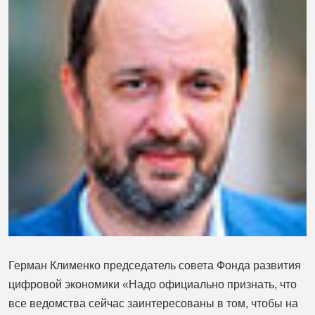
Герман Клименко председатель совета Фонда развития
цифровой экономики «Надо официально признать, что
все ведомства сейчас заинтересованы в том, чтобы на