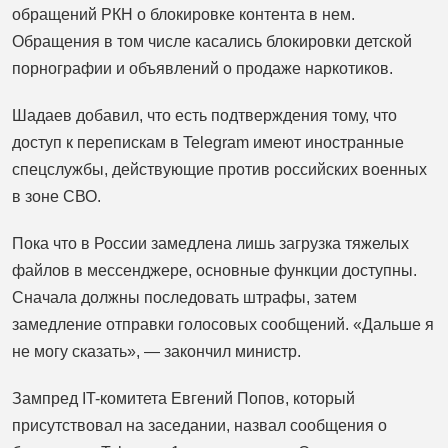
обращений РКН о блокировке контента в нем.
Обращения в том числе касались блокировки детской
порнографии и объявлений о продаже наркотиков.
Шадаев добавил, что есть подтверждения тому, что
доступ к перепискам в Telegram имеют иностранные
спецслужбы, действующие против российских военных
в зоне СВО.
Пока что в России замедлена лишь загрузка тяжелых
файлов в мессенджере, основные функции доступны.
Сначала должны последовать штрафы, затем
замедление отправки голосовых сообщений. «Дальше я
не могу сказать», — закончил министр.
Зампред IT-комитета Евгений Попов, который
присутствовал на заседании, назвал сообщения о