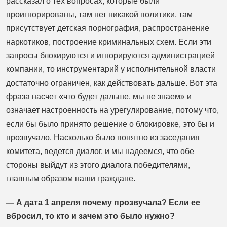
рассказал о тех вопросах, которые были
проигнорированы, там нет никакой политики, там
присутствует детская порнография, распространение
наркотиков, построение криминальных схем. Если эти
запросы блокируются и игнорируются администрацией
компании, то инструментарий у исполнительной власти
достаточно ограничен, как действовать дальше. Вот эта
фраза насчет «что будет дальше, мы не знаем» и
означает настроенность на урегулирование, потому что,
если бы было принято решение о блокировке, это бы и
прозвучало. Насколько было понятно из заседания
комитета, ведется диалог, и мы надеемся, что обе
стороны выйдут из этого диалога победителями,
главным образом наши граждане.
— А дата 1 апреля почему прозвучала? Если ее
вбросил, то кто и зачем это было нужно?