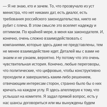
— Я не знаю, кто и зачем. То, что прозвучало из уст
министра, что нет никаких дат, есть диалог, есть
требования российского законодательства, никто не
рубит с плеча. В этом смысле это вселяет надежду и
оптимизм. По крайней мере, в меня как законодателя. И,
конечно, очень сложно взаимодействовать с
компаниями, которые здесь даже не представлены, тем
не менее взаимодействие идет. Деталей мы с вами не
знаем и не узнаем, вероятно. Ну потому что это очень
чувствительная история. Конечно, любые переговоры,
что политические, что цифровые, чтобы конструктивно
проходили и завершились каким-либо решением,
отвечающим интересам сторон, странно было бы о них
кричать на каждом углу. Я здесь апеллирую к тому, что
услышал на комитете. Я задал прямой вопрос, есть у
нас шансы договориться или мы вынуждены будем