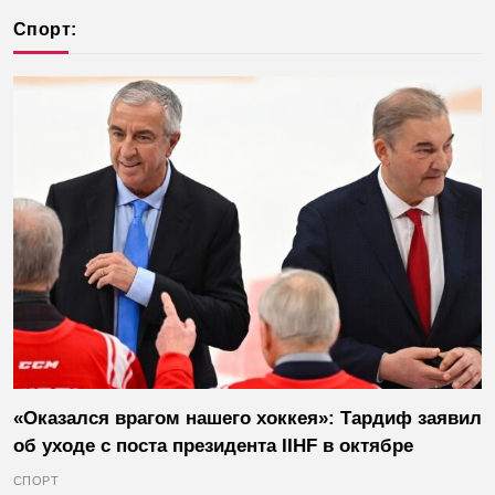
безопасности
Спорт:
«Оказался врагом нашего хоккея»: Тардиф заявил
об уходе с поста президента IIHF в октябре
СПОРТ