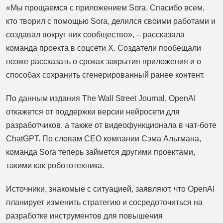
«Мы прощаемся с приложением Sora. Спасибо всем,
кто творил с помощью Sora, делился своими работами и
создавал вокруг них сообщество», – рассказала
команда проекта в соцсети Х. Создатели пообещали
позже рассказать о сроках закрытия приложения и о
способах сохранить сгенерированный ранее контент.
По данным издания The Wall Street Journal, OpenAI
откажется от поддержки версии нейросети для
разработчиков, а также от видеофункционала в чат-боте
ChatGPT. По словам CEO компании Сэма Альтмана,
команда Sora теперь займется другими проектами,
такими как робототехника.
Источники, знакомые с ситуацией, заявляют, что OpenAI
планирует изменить стратегию и сосредоточиться на
разработке инструментов для повышения