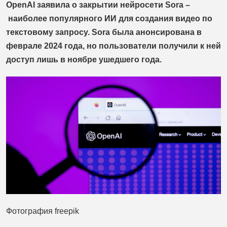
OpenAI заявила о закрытии нейросети Sora –
наиболее популярного ИИ для создания видео по
текстовому запросу. Sora была анонсирована в
феврале 2024 года, но пользователи получили к ней
доступ лишь в ноябре ушедшего года.
Фотография freepik