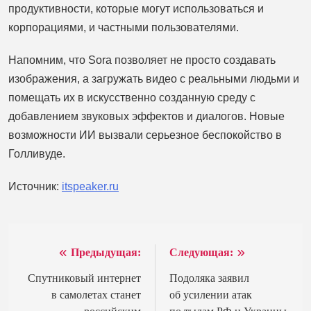
продуктивности, которые могут использоваться и
корпорациями, и частными пользователями.
Напомним, что Sora позволяет не просто создавать
изображения, а загружать видео с реальными людьми и
помещать их в искусственно созданную среду с
добавлением звуковых эффектов и диалогов. Новые
возможности ИИ вызвали серьезное беспокойство в
Голливуде.
Источник:
itspeaker.ru
Предыдущая:
Следующая:
Навигация
по
Спутниковый интернет
Подоляка заявил
в самолетах станет
об усилении атак
записям