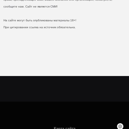
сообщите нам. Сайт не является СМИ!
На сайте могут быть опубликованы материалы 18+!
При цитировании ссылка на источник обязательна.
Карта сайта