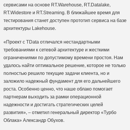
сервисами на основе RT.Warehouse, RT.Datalake,
RT.Widestore и RT.Streaming. В ближайшее время для
тестирования станет доступен прототип сервиса на базе
архитектуры Lakehouse.
«Проект с TData отличался нестандартными
требованиями к сетевой архитектуре и жесткими
ограничениями по допустимому времени простоя. Нам
удалось найти оптимальное решение, которое не только
полностью решило текущие задачи клиента, но и
заложило надежный фундамент для его дальнейшего
роста. Особенно ценно, что наше облако помогает
партнерам выходить за рамки операционной
надежности и достигать стратегических целей
развития», – отметил генеральный директор «Турбо
Облака» Александр Обухов.