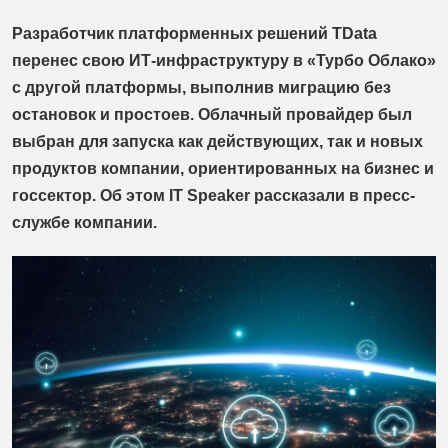
Разработчик платформенных решений TData
перенес свою ИТ-инфраструктуру в «Турбо Облако»
с другой платформы, выполнив миграцию без
остановок и простоев. Облачный провайдер был
выбран для запуска как действующих, так и новых
продуктов компании, ориентированных на бизнес и
госсектор. Об этом IT Speaker рассказали в пресс-
службе компании.