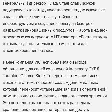
Генеральный директор TData Станислав Лазуков
подчеркнул, что сотрудничество решает две ключевые
задачи: обеспечение отказоустойчивости
инфраструктуры и создание среды для быстрой
разработки инновационных продуктов. Работа в единой
экосистеме коммерческого ИТ-кластера «Ростелекома»
открывает дополнительные возможности для
масштабирования бизнеса.
Ранее компания VK Tech объявила о выходе
обновления для своей колоночной in-memory СУБД
Tarantool Column Store. Теперь в системе появился
механизм автоматического «охлаждения» данных,
который переносит устаревшие записи из оперативной
памяти на диск по истечении заданного срока хранения.
Это позволит компаниям сократить расходы на
хранение информации, не теряя к ней доступ.