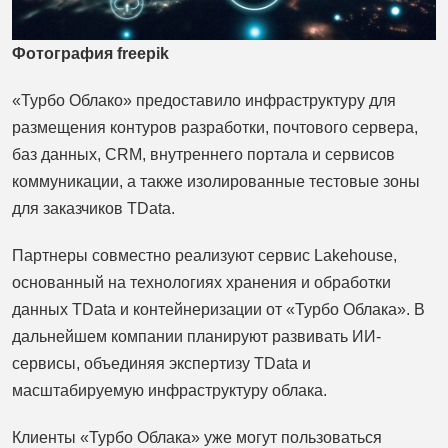
Фотография freepik
«Турбо Облако» предоставило инфраструктуру для
размещения контуров разработки, почтового сервера,
баз данных, CRM, внутреннего портала и сервисов
коммуникации, а также изолированные тестовые зоны
для заказчиков TData.
Партнеры совместно реализуют сервис Lakehouse,
основанный на технологиях хранения и обработки
данных TData и контейнеризации от «Турбо Облака». В
дальнейшем компании планируют развивать ИИ-
сервисы, объединяя экспертизу TData и
масштабируемую инфраструктуру облака.
Клиенты «Турбо Облака» уже могут пользоваться