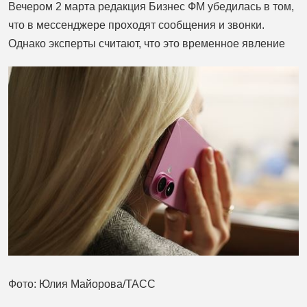
Вечером 2 марта редакция Бизнес ФМ убедилась в том,
что в мессенджере проходят сообщения и звонки.
Однако эксперты считают, что это временное явление
Фото: Юлия Майорова/ТАСС