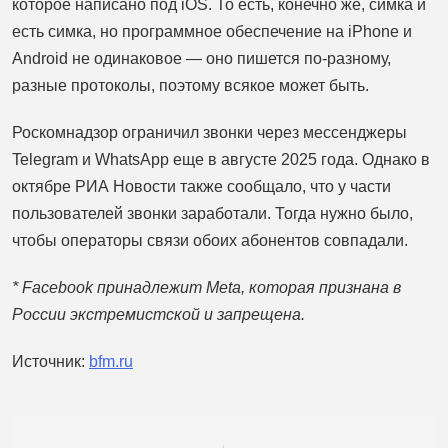
которое написано под iOS. То есть, конечно же, симка и
есть симка, но программное обеспечение на iPhone и
Android не одинаковое — оно пишется по-разному,
разные протоколы, поэтому всякое может быть.
Роскомнадзор ограничил звонки через мессенджеры
Telegram и WhatsApp еще в августе 2025 года. Однако в
октябре РИА Новости также сообщало, что у части
пользователей звонки заработали. Тогда нужно было,
чтобы операторы связи обоих абонентов совпадали.
* Facebook принадлежит Meta, которая признана в
России экстремистской и запрещена.
Источник:
bfm.ru