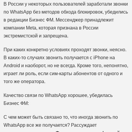
В России у некоторых пользователей заработали звонки
по WhatsApp без методов обхода блокировок, убедились
в редакции Бизнес ФМ. Мессенджер принадлежит
компании Meta, которая признана в России
экстремистской и запрещена.
При каких конкретно условиях проходят звонки, неясно.
В каких-то случаях звонить получается с iPhone на
Android и наоборот, но не всегда. Кроме того, непонятно,
играет ли роль, если сим-карты абонентов от одного и
того же оператора.
Качество связи по WhatsApp хорошее, убедилась
Бизнес ФМ:
С чем может быть связано то, что иногда звонить по
WhatsApp все же получается? Рассуждает