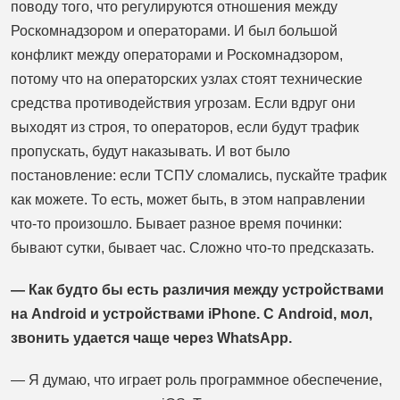
поводу того, что регулируются отношения между
Роскомнадзором и операторами. И был большой
конфликт между операторами и Роскомнадзором,
потому что на операторских узлах стоят технические
средства противодействия угрозам. Если вдруг они
выходят из строя, то операторов, если будут трафик
пропускать, будут наказывать. И вот было
постановление: если ТСПУ сломались, пускайте трафик
как можете. То есть, может быть, в этом направлении
что-то произошло. Бывает разное время починки:
бывают сутки, бывает час. Сложно что-то предсказать.
— Как будто бы есть различия между устройствами
на Android и устройствами iPhone. С Android, мол,
звонить удается чаще через WhatsApp.
— Я думаю, что играет роль программное обеспечение,