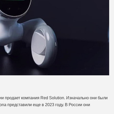
и продает компания Red Solution. Изначально они были
na представили еще в 2023 году. В России они