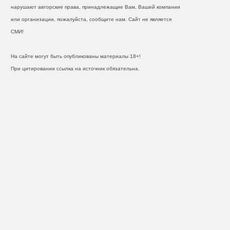
нарушают авторские права, принадлежащие Вам, Вашей компании
или организации, пожалуйста, сообщите нам. Сайт не является
СМИ!
На сайте могут быть опубликованы материалы 18+!
При цитировании ссылка на источник обязательна.