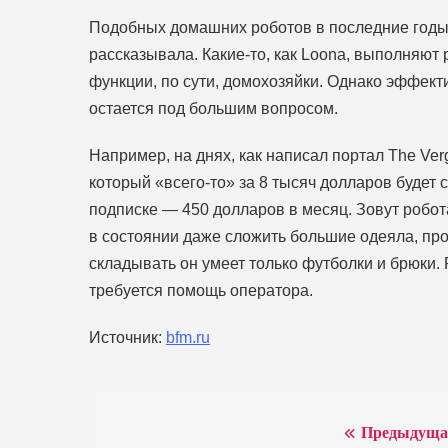
Подобных домашних роботов в последние годы 
рассказывала. Какие-то, как Loona, выполняют
функции, по сути, домохозяйки. Однако эффект
остается под большим вопросом.
Например, на днях, как написал портал The Ver
который «всего-то» за 8 тысяч долларов будет 
подписке — 450 долларов в месяц. Зовут робота
в состоянии даже сложить большие одеяла, пр
складывать он умеет только футболки и брюки. 
требуется помощь оператора.
Источник:
bfm.ru
Предыдуща
Навигация