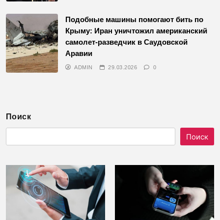
Подобные машины помогают бить по
Крыму: Иран уничтожил американский
самолет-разведчик в Саудовской
Аравии
ADMIN
29.03.2026
0
Поиск
Поиск