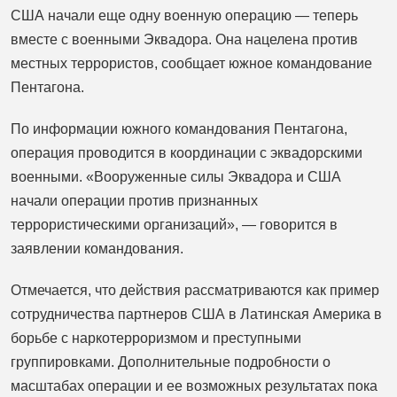
США начали еще одну военную операцию — теперь
вместе с военными Эквадора. Она нацелена против
местных террористов, сообщает южное командование
Пентагона.
По информации южного командования Пентагона,
операция проводится в координации с эквадорскими
военными. «Вооруженные силы Эквадора и США
начали операции против признанных
террористическими организаций», — говорится в
заявлении командования.
Отмечается, что действия рассматриваются как пример
сотрудничества партнеров США в Латинская Америка в
борьбе с наркотерроризмом и преступными
группировками. Дополнительные подробности о
масштабах операции и ее возможных результатах пока