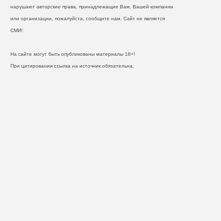
нарушают авторские права, принадлежащие Вам, Вашей компании
или организации, пожалуйста, сообщите нам. Сайт не является
СМИ!
На сайте могут быть опубликованы материалы 18+!
При цитировании ссылка на источник обязательна.