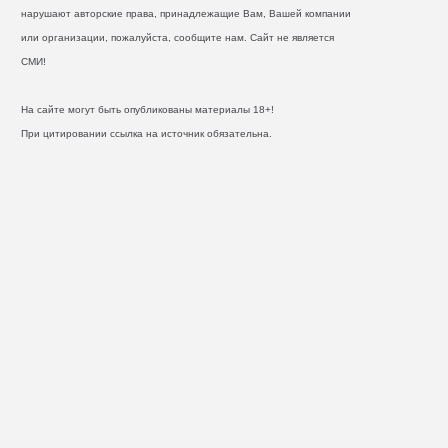
нарушают авторские права, принадлежащие Вам, Вашей компании
или организации, пожалуйста, сообщите нам. Сайт не является
СМИ!
На сайте могут быть опубликованы материалы 18+!
При цитировании ссылка на источник обязательна.