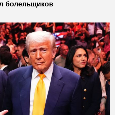
ал болельщиков