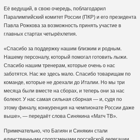
Её ведущий, в свою очередь, поблагодарил
Паралимпийский комитет России (ПКР) и его президента
Павла Рожкова за возможность принять участие в
главных стартах четырёхлетия.
«Спасибо за поддержку нашим близким и родным.
Нашему персоналу, который помогал готовить лыжи.
Спасибо нашим тренерам, которые очень о нас
заботятся. Нас же здесь мало. Спасибо товарищам по
команде, которые не доехали до Италии. Но мы три
месяца были вместе на сборах, и теперь они за нас
болеют. У нас самая сильная сборная — и, судя по
этому финалу, конкуренция на чемпионате России даже
выше», — передаёт слова Синякина «Матч ТВ».
Примечательно, что Багиян и Синякин стали
единственными спортсменами российской делегации,