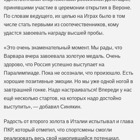
принявшими участие в церемонии открытия в Вероне.
По словам ведущего, их целью на Играх было в том
числе стать первыми из соотечественников, кому
удастся завоевать награду высшей пробы.
«Это очень знаменательный момент. Мы рады, что
Варвара вчера завоевала золотую медаль. Очень
здорово, что Россия успешно выступает на
Паралимпиаде. Пока не осознали, что произошло. Есть
хорошие позитивные эмоции. Но мы уже одной ногой в
завтрашней гонке. Надо настраиваться! Впереди у нас
ещё несколько стартов, на которых надо достойно
выступить», — добавил Синякин.
Радость от второго золота в Италии испытывал и глава
ПКР, который отметил, что спортсмены смогли
реализовать весь свой накопившийся потенциал.