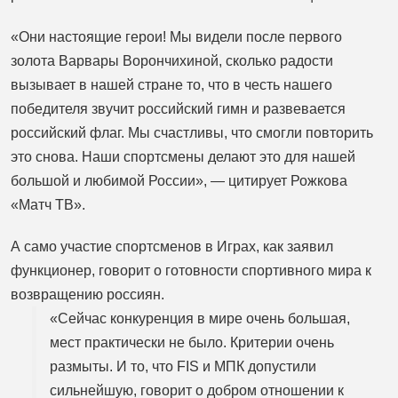
«Они настоящие герои! Мы видели после первого
золота Варвары Ворончихиной, сколько радости
вызывает в нашей стране то, что в честь нашего
победителя звучит российский гимн и развевается
российский флаг. Мы счастливы, что смогли повторить
это снова. Наши спортсмены делают это для нашей
большой и любимой России», — цитирует Рожкова
«Матч ТВ».
А само участие спортсменов в Играх, как заявил
функционер, говорит о готовности спортивного мира к
возвращению россиян.
«Сейчас конкуренция в мире очень большая,
мест практически не было. Критерии очень
размыты. И то, что FIS и МПК допустили
сильнейшую, говорит о добром отношении к