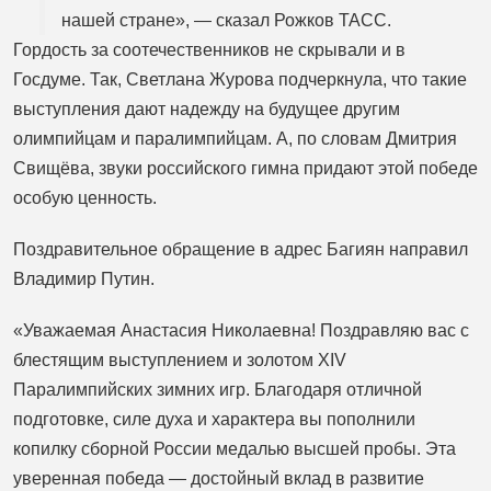
нашей стране», — сказал Рожков ТАСС.
Гордость за соотечественников не скрывали и в
Госдуме. Так, Светлана Журова подчеркнула, что такие
выступления дают надежду на будущее другим
олимпийцам и паралимпийцам. А, по словам Дмитрия
Свищёва, звуки российского гимна придают этой победе
особую ценность.
Поздравительное обращение в адрес Багиян направил
Владимир Путин.
«Уважаемая Анастасия Николаевна! Поздравляю вас с
блестящим выступлением и золотом XIV
Паралимпийских зимних игр. Благодаря отличной
подготовке, силе духа и характера вы пополнили
копилку сборной России медалью высшей пробы. Эта
уверенная победа — достойный вклад в развитие