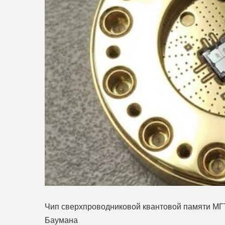
Чип сверхпроводниковой квантовой памяти МГ
Баумана