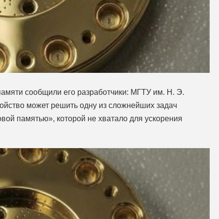
амяти сообщили его разработчики: МГТУ им. Н. Э.
ройство может решить одну из сложнейших задач
овой памятью», которой не хватало для ускорения