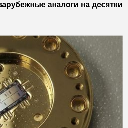
зарубежные аналоги на десятки