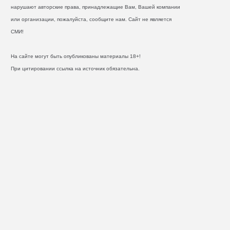
нарушают авторские права, принадлежащие Вам, Вашей компании
или организации, пожалуйста, сообщите нам. Сайт не является
СМИ!
На сайте могут быть опубликованы материалы 18+!
При цитировании ссылка на источник обязательна.