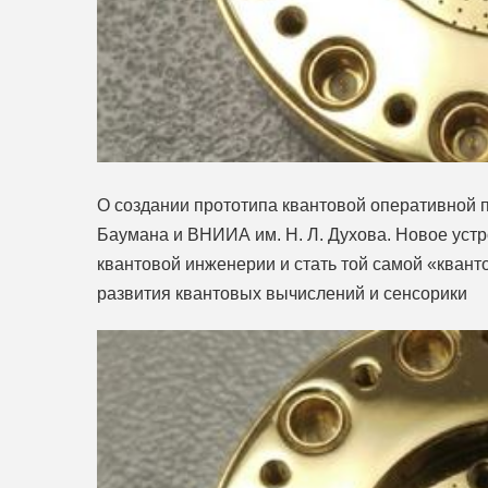
О создании прототипа квантовой оперативной п
Баумана и ВНИИА им. Н. Л. Духова. Новое уст
квантовой инженерии и стать той самой «квант
развития квантовых вычислений и сенсорики