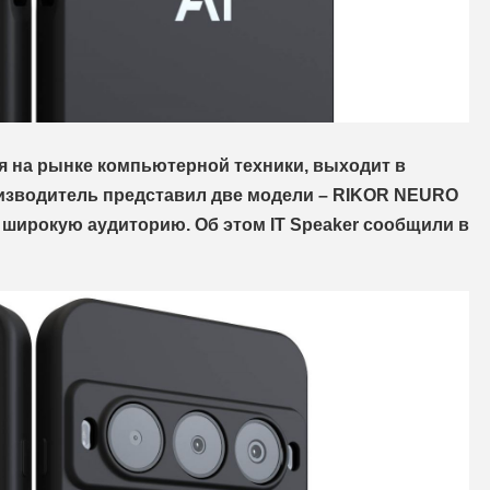
я на рынке компьютерной техники, выходит в
изводитель представил две модели – RIKOR NEURO
широкую аудиторию. Об этом IT Speaker сообщили в