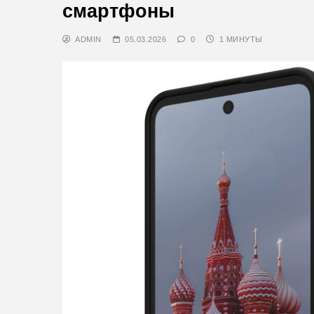
смартфоны
ADMIN
05.03.2026
0
1 МИНУТЫ