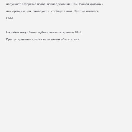
нарушают авторские права, принадлежащие Вам, Вашей компании
или организации, пожалуйста, сообщите нам. Сайт не является
СМИ!
На сайте могут быть опубликованы материалы 18+!
При цитировании ссылка на источник обязательна.