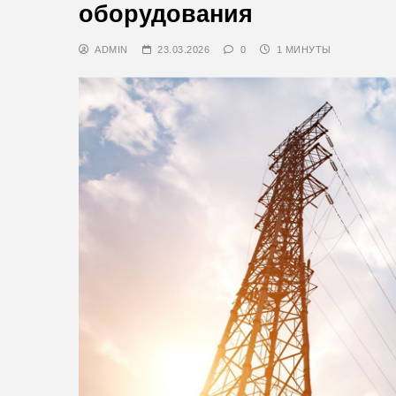
оборудования
ADMIN
23.03.2026
0
1 МИНУТЫ