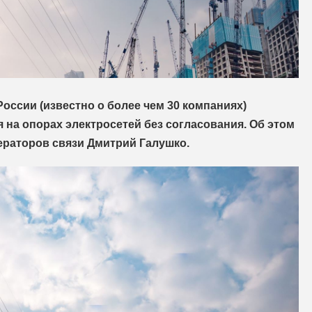
оссии (известно о более чем 30 компаниях)
 на опорах электросетей без согласования. Об этом
ераторов связи Дмитрий Галушко.