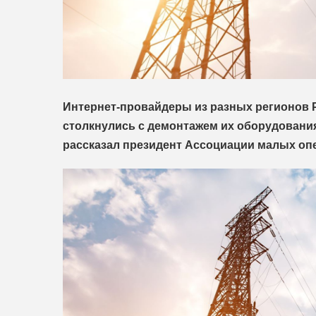
Интернет‑провайдеры из разных регионов Р
столкнулись с демонтажем их оборудования
рассказал президент Ассоциации малых оп