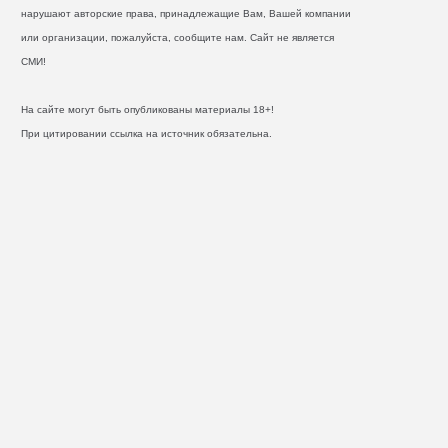
нарушают авторские права, принадлежащие Вам, Вашей компании
или организации, пожалуйста, сообщите нам. Сайт не является
СМИ!
На сайте могут быть опубликованы материалы 18+!
При цитировании ссылка на источник обязательна.