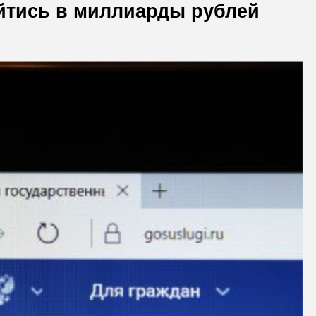
йтись в миллиарды рублей