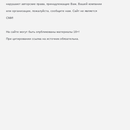
нарушают авторские права, принадлежащие Вам, Вашей компании
или организации, пожалуйста, сообщите нам. Сайт не является
СМИ!
На сайте могут быть опубликованы материалы 18+!
При цитировании ссылка на источник обязательна.