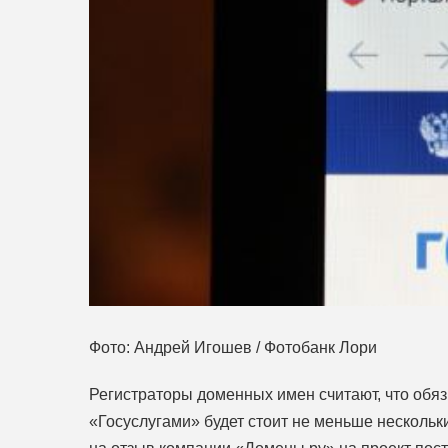
Фото: Андрей Игошев / Фотобанк Лори
Регистраторы доменных имен считают, что обя
«Госуслугами» будет стоит не меньше нескольк