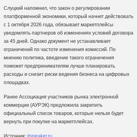
Слуцкий напомнил, что закон о регулировании
платформенной экономики, который начнет действовать
с 1 октября 2026 года, обязывает маркетплейсы
уведомлять партнеров об изменениях условий договора
за 45 дней. Однако документ не устанавливает
ограничений по частоте изменения комиссий. По
мнению политика, введение такого ограничения
поможет предпринимателям лучше планировать
расходы и снизит риски ведения бизнеса на цифровых
площадках.
Ранее Ассоциация участников рынка электронной
коммерции (АУРЭК) предложила закрепить
официальный список товаров, которые нельзя будет
вернуть при покупке на маркетплейсах.
Источник:
itspeaker.ru