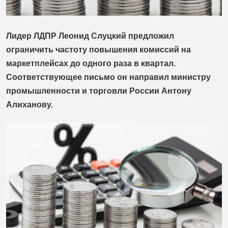
Лидер ЛДПР Леонид Слуцкий предложил
ограничить частоту повышения комиссий на
маркетплейсах до одного раза в квартал.
Соответствующее письмо он направил министру
промышленности и торговли России Антону
Алиханову.