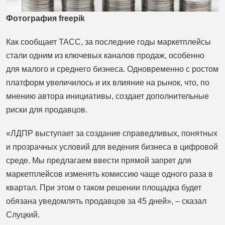
Фотография freepik
Как сообщает ТАСС, за последние годы маркетплейсы
стали одним из ключевых каналов продаж, особенно
для малого и среднего бизнеса. Одновременно с ростом
платформ увеличилось и их влияние на рынок, что, по
мнению автора инициативы, создает дополнительные
риски для продавцов.
«ЛДПР выступает за создание справедливых, понятных
и прозрачных условий для ведения бизнеса в цифровой
среде. Мы предлагаем ввести прямой запрет для
маркетплейсов изменять комиссию чаще одного раза в
квартал. При этом о таком решении площадка будет
обязана уведомлять продавцов за 45 дней», – сказал
Слуцкий.