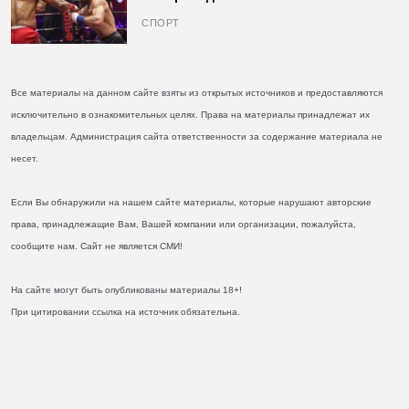
кулаках и бросил вызов Джонсу
СПОРТ
Все материалы на данном сайте взяты из открытых источников и предоставляются
исключительно в ознакомительных целях. Права на материалы принадлежат их
владельцам. Администрация сайта ответственности за содержание материала не
несет.
Если Вы обнаружили на нашем сайте материалы, которые нарушают авторские
права, принадлежащие Вам, Вашей компании или организации, пожалуйста,
сообщите нам. Сайт не является СМИ!
На сайте могут быть опубликованы материалы 18+!
При цитировании ссылка на источник обязательна.